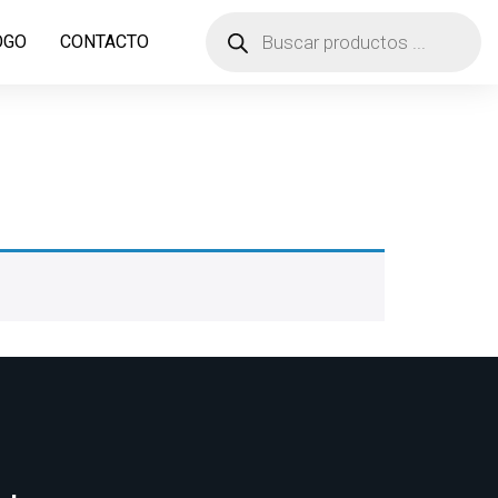
OGO
CONTACTO