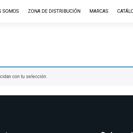
S SOMOS
ZONA DE DISTRIBUCIÓN
MARCAS
CATÁL
idan con tu selección.