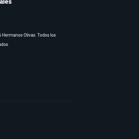
ales
 Hermanos Olivas. Todos los
ados.