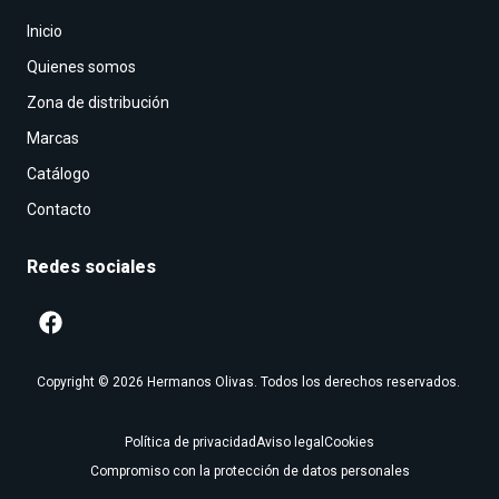
Inicio
Quienes somos
Zona de distribución
Marcas
Catálogo
Contacto
Redes sociales
Copyright © 2026 Hermanos Olivas. Todos los derechos reservados.
Política de privacidad
Aviso legal
Cookies
Compromiso con la protección de datos personales