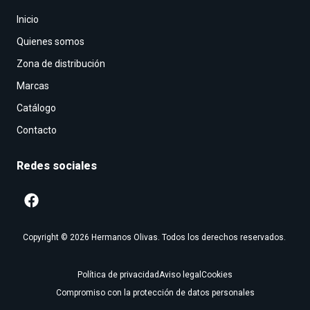
Inicio
Quienes somos
Zona de distribución
Marcas
Catálogo
Contacto
Redes sociales
Copyright © 2026 Hermanos Olivas. Todos los derechos reservados.
Política de privacidad
Aviso legal
Cookies
Compromiso con la protección de datos personales